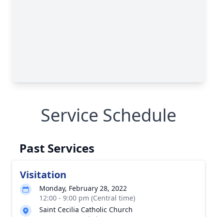
Service Schedule
Past Services
Visitation
Monday, February 28, 2022
12:00 - 9:00 pm (Central time)
Saint Cecilia Catholic Church