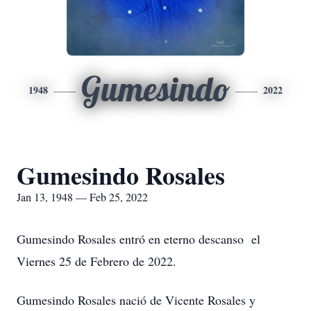
Gumesindo
1948
2022
Gumesindo Rosales
Jan 13, 1948 — Feb 25, 2022
Gumesindo Rosales entró en eterno descanso el
Viernes 25 de Febrero de 2022.
Gumesindo Rosales nació de Vicente Rosales y