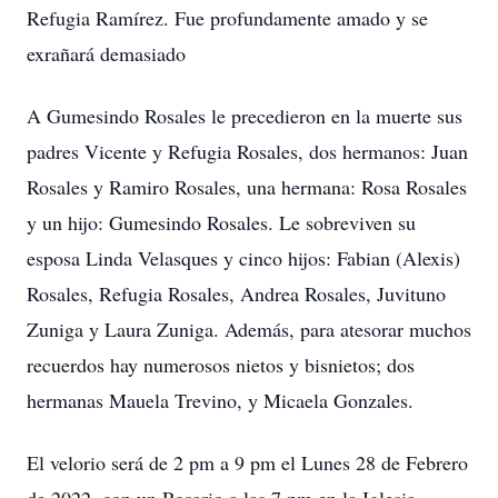
Refugia Ramírez. Fue profundamente amado y se
exrañará demasiado
A Gumesindo Rosales le precedieron en la muerte sus
padres Vicente y Refugia Rosales, dos hermanos: Juan
Rosales y Ramiro Rosales, una hermana: Rosa Rosales
y un hijo: Gumesindo Rosales. Le sobreviven su
esposa Linda Velasques y cinco hijos: Fabian (Alexis)
Rosales, Refugia Rosales, Andrea Rosales, Juvituno
Zuniga y Laura Zuniga. Además, para atesorar muchos
recuerdos hay numerosos nietos y bisnietos; dos
hermanas Mauela Trevino, y Micaela Gonzales.
El velorio será de 2 pm a 9 pm el Lunes 28 de Febrero