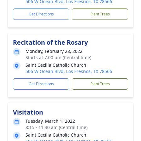
506 W Ocean Blvd, Los Fresnos, TX 78566
Get Directions
Plant Trees
Recitation of the Rosary
Monday, February 28, 2022
Starts at 7:00 pm (Central time)
Saint Cecilia Catholic Church
506 W Ocean Blvd, Los Fresnos, TX 78566
Get Directions
Plant Trees
Visitation
Tuesday, March 1, 2022
8:15 - 11:30 am (Central time)
Saint Cecilia Catholic Church