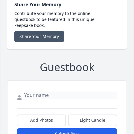
Share Your Memory
Contribute your memory to the online
guestbook to be featured in this unique
keepsake book.
Share Your Memory
Guestbook
Add Photos
Light Candle
Submit Post