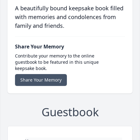
A beautifully bound keepsake book filled
with memories and condolences from
family and friends.
Share Your Memory
Contribute your memory to the online
guestbook to be featured in this unique
keepsake book.
Share Your Memory
Guestbook