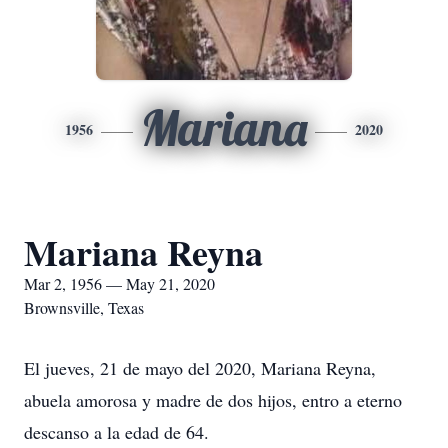
Mariana
1956
2020
Mariana Reyna
Mar 2, 1956 — May 21, 2020
Brownsville, Texas
El jueves, 21 de mayo del 2020, Mariana Reyna,
abuela amorosa y madre de dos hijos, entro a eterno
descanso a la edad de 64.