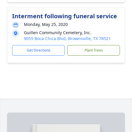
Interment following funeral service
Monday, May 25, 2020
Guillen Community Cemetery, Inc.
9055 Boca Chica Blvd, Brownsville, TX 78521
Get Directions
Plant Trees