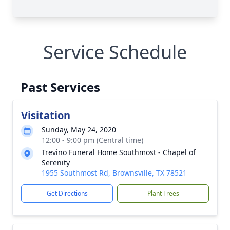
Service Schedule
Past Services
Visitation
Sunday, May 24, 2020
12:00 - 9:00 pm (Central time)
Trevino Funeral Home Southmost - Chapel of
Serenity
1955 Southmost Rd, Brownsville, TX 78521
Get Directions
Plant Trees