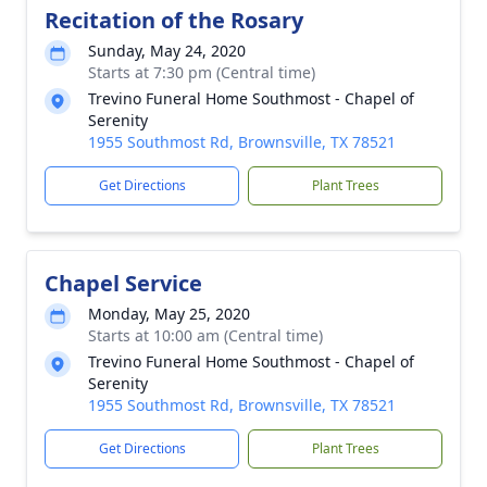
Recitation of the Rosary
Sunday, May 24, 2020
Starts at 7:30 pm (Central time)
Trevino Funeral Home Southmost - Chapel of
Serenity
1955 Southmost Rd, Brownsville, TX 78521
Get Directions
Plant Trees
Chapel Service
Monday, May 25, 2020
Starts at 10:00 am (Central time)
Trevino Funeral Home Southmost - Chapel of
Serenity
1955 Southmost Rd, Brownsville, TX 78521
Get Directions
Plant Trees