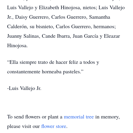
Luis Vallejo y Elizabeth Hinojosa, nietos; Luis Vallejo
Jr., Daisy Guerrero, Carlos Guerrero, Samantha
Calderón, su bisnieto, Carlos Guerrero, hermanos;
Juanny Salinas, Cande Ibarra, Juan García y Eleazar
Hinojosa.
“Ella siempre trato de hacer feliz a todos y
constantemente horneaba pasteles.”
-Luis Vallejo Jr.
To send flowers or plant a
memorial tree
in memory,
please visit our
flower store
.