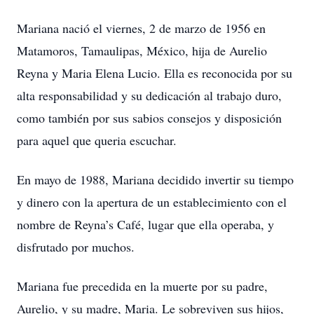
Mariana nació el viernes, 2 de marzo de 1956 en
Matamoros, Tamaulipas, México, hija de Aurelio
Reyna y Maria Elena Lucio. Ella es reconocida por su
alta responsabilidad y su dedicación al trabajo duro,
como también por sus sabios consejos y disposición
para aquel que queria escuchar.
En mayo de 1988, Mariana decidido invertir su tiempo
y dinero con la apertura de un establecimiento con el
nombre de Reyna’s Café, lugar que ella operaba, y
disfrutado por muchos.
Mariana fue precedida en la muerte por su padre,
Aurelio, y su madre, Maria. Le sobreviven sus hijos,