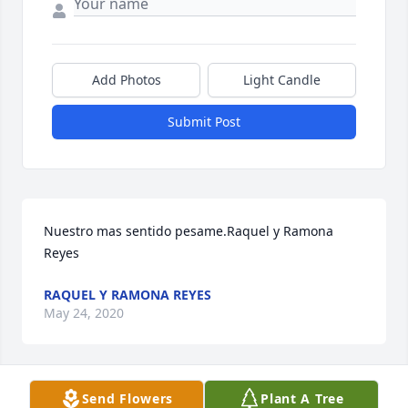
Add Photos
Light Candle
Submit Post
Nuestro mas sentido pesame.Raquel y Ramona 
Reyes
RAQUEL Y RAMONA REYES
May 24, 2020
Send Flowers
Plant A Tree